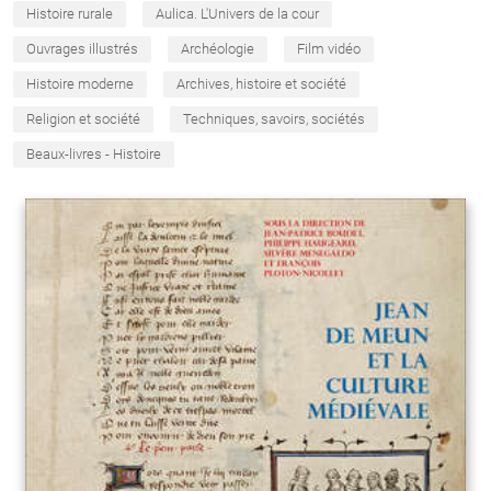
Histoire rurale
Aulica. L'Univers de la cour
Ouvrages illustrés
Archéologie
Film vidéo
Histoire moderne
Archives, histoire et société
Religion et société
Techniques, savoirs, sociétés
Beaux-livres - Histoire