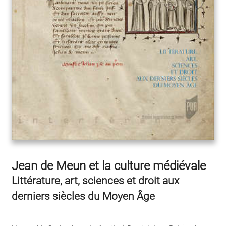
Jean de Meun et la culture médiévale
Littérature, art, sciences et droit aux
derniers siècles du Moyen Âge