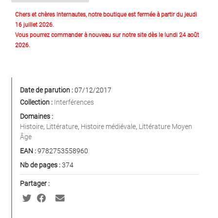
Chers et chères Internautes, notre boutique est fermée à partir du jeudi
16 juillet 2026.
Vous pourrez commander à nouveau sur notre site dès le lundi 24 août
2026.
Date de parution :
07/12/2017
Collection :
Interférences
Domaines :
Histoire
,
Littérature
,
Histoire médiévale
,
Littérature Moyen
Âge
EAN :
9782753558960
Nb de pages :
374
Partager :