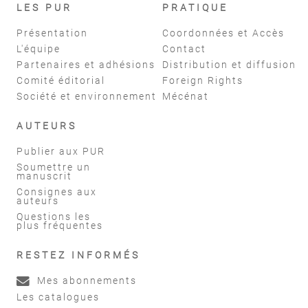
LES PUR
PRATIQUE
Présentation
Coordonnées et Accès
L'équipe
Contact
Partenaires et adhésions
Distribution et diffusion
Comité éditorial
Foreign Rights
Société et environnement
Mécénat
AUTEURS
Publier aux PUR
Soumettre un
manuscrit
Consignes aux
auteurs
Questions les
plus fréquentes
RESTEZ INFORMÉS
Mes abonnements
Les catalogues