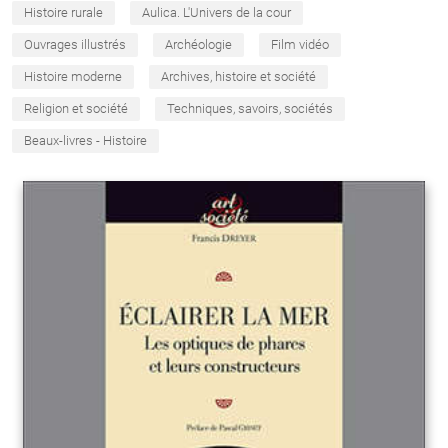
Histoire rurale
Aulica. L'Univers de la cour
Ouvrages illustrés
Archéologie
Film vidéo
Histoire moderne
Archives, histoire et société
Religion et société
Techniques, savoirs, sociétés
Beaux-livres - Histoire