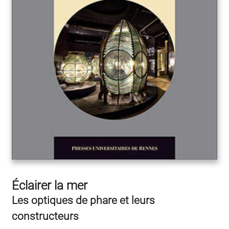
Éclairer la mer
Les optiques de phare et leurs
constructeurs