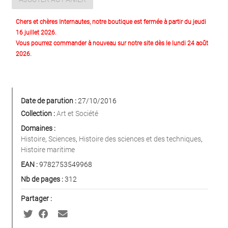
Chers et chères Internautes, notre boutique est fermée à partir du jeudi
16 juillet 2026.
Vous pourrez commander à nouveau sur notre site dès le lundi 24 août
2026.
Date de parution :
27/10/2016
Collection :
Art et Société
Domaines :
Histoire
,
Sciences
,
Histoire des sciences et des techniques
,
Histoire maritime
EAN :
9782753549968
Nb de pages :
312
Partager :