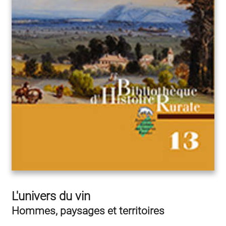
L'univers du vin
Hommes, paysages et territoires