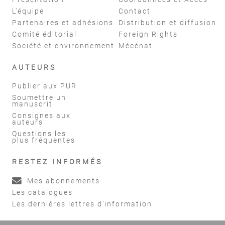
L'équipe
Contact
Partenaires et adhésions
Distribution et diffusion
Comité éditorial
Foreign Rights
Société et environnement
Mécénat
AUTEURS
Publier aux PUR
Soumettre un
manuscrit
Consignes aux
auteurs
Questions les
plus fréquentes
RESTEZ INFORMÉS
Mes abonnements
Les catalogues
Les dernières lettres d'information