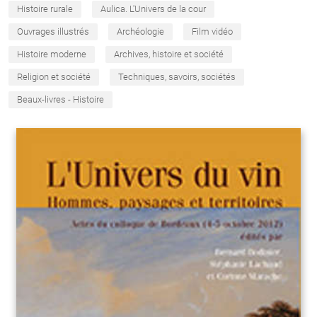
Histoire rurale
Aulica. L'Univers de la cour
Ouvrages illustrés
Archéologie
Film vidéo
Histoire moderne
Archives, histoire et société
Religion et société
Techniques, savoirs, sociétés
Beaux-livres - Histoire