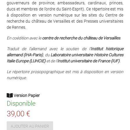
gouverneurs de province, ambassadeurs, cardinaux, princes,
ducs et membres de l’ordre du Saint-Esprit). Ce répertoire est mis
à disposition en version numérique sur les sites du Centre de
recherche du château de Versailles et des Presses universitaires
de Rennes.
En coédition avec le
centre de recherche du château de Versailles
.
Traduit de l’allemand avec le soutien de l’
Institut historique
allemand (IHA-Paris)
, du
Laboratoire universitaire Histoire Cultures
Italie Europe (LUHCIE)
et de l’
Institut universitaire de France (IUF)
.
Le répertoire prosopographique est mis à disposition en version
numérique.
Version Papier
Disponible
39,00 €
AJOUTER AU PANIER