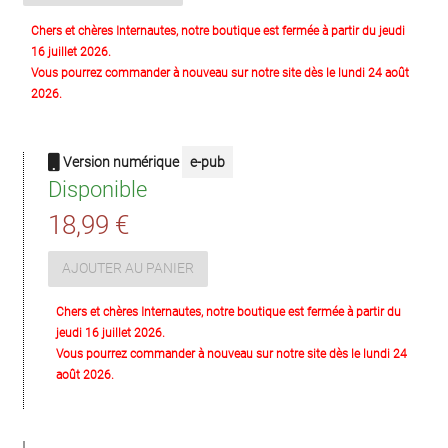
Chers et chères Internautes, notre boutique est fermée à partir du jeudi
16 juillet 2026.
Vous pourrez commander à nouveau sur notre site dès le lundi 24 août
2026.
Version numérique
e-pub
Disponible
18,99 €
AJOUTER AU PANIER
Chers et chères Internautes, notre boutique est fermée à partir du
jeudi 16 juillet 2026.
Vous pourrez commander à nouveau sur notre site dès le lundi 24
août 2026.