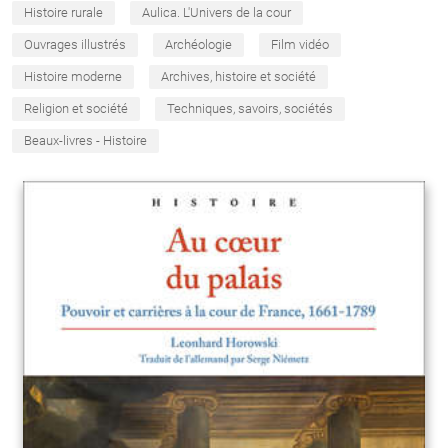
Histoire rurale
Aulica. L'Univers de la cour
Ouvrages illustrés
Archéologie
Film vidéo
Histoire moderne
Archives, histoire et société
Religion et société
Techniques, savoirs, sociétés
Beaux-livres - Histoire