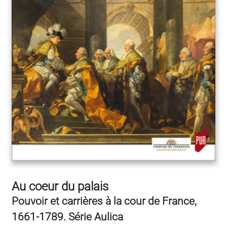
Au coeur du palais
Pouvoir et carrières à la cour de France,
1661-1789. Série Aulica