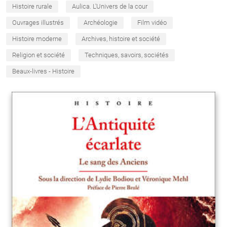
Histoire rurale
Aulica. L'Univers de la cour
Ouvrages illustrés
Archéologie
Film vidéo
Histoire moderne
Archives, histoire et société
Religion et société
Techniques, savoirs, sociétés
Beaux-livres - Histoire