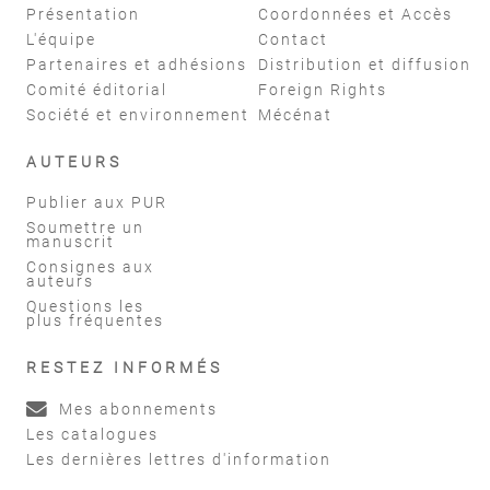
Présentation
Coordonnées et Accès
L'équipe
Contact
Partenaires et adhésions
Distribution et diffusion
Comité éditorial
Foreign Rights
Société et environnement
Mécénat
AUTEURS
Publier aux PUR
Soumettre un
manuscrit
Consignes aux
auteurs
Questions les
plus fréquentes
RESTEZ INFORMÉS
Mes abonnements
Les catalogues
Les dernières lettres d'information