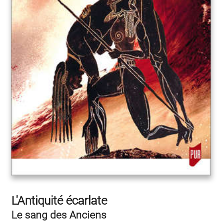
L'Antiquité écarlate
Le sang des Anciens