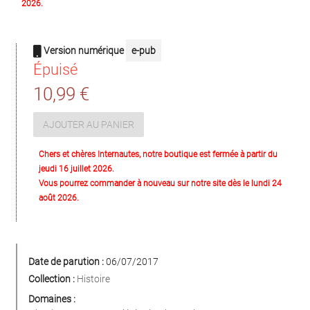
2026.
Version numérique
e-pub
Épuisé
10,99 €
AJOUTER AU PANIER
Chers et chères Internautes, notre boutique est fermée à partir du
jeudi 16 juillet 2026.
Vous pourrez commander à nouveau sur notre site dès le lundi 24
août 2026.
Date de parution :
06/07/2017
Collection :
Histoire
Domaines :