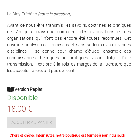
Le Blay Frédéric
(sous la direction)
Avant de nous être transmis, les savoirs, doctrines et pratiques
de l'Antiquité classique connurent des élaborations et des
organisations qui n'ont pas encore été toutes reconnues. Cet
ouvrage analyse ces processus et sans se limiter aux grandes
disciplines, il se donne pour champ d'étude l'ensemble des
connaissances théoriques ou pratiques faisant l'objet d'une
transmission. Il explore à la fois les marges de la littérature que
les aspects ne relevant pas de l'écrit.
Version Papier
Disponible
18,00 €
AJOUTER AU PANIER
Chers et chères Internautes, notre boutique est fermée à partir du jeudi