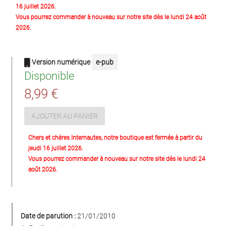
16 juillet 2026.
Vous pourrez commander à nouveau sur notre site dès le lundi 24 août
2026.
Version numérique
e-pub
Disponible
8,99 €
AJOUTER AU PANIER
Chers et chères Internautes, notre boutique est fermée à partir du
jeudi 16 juillet 2026.
Vous pourrez commander à nouveau sur notre site dès le lundi 24
août 2026.
Date de parution :
21/01/2010