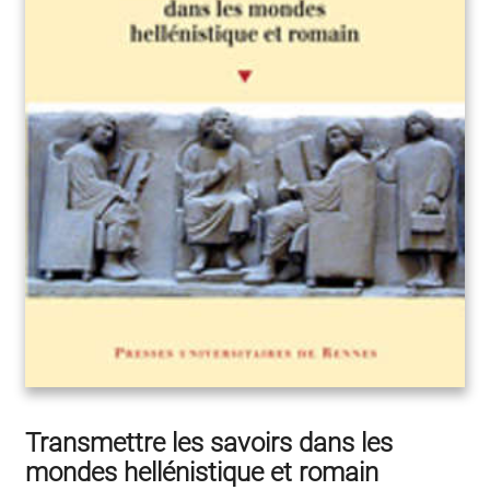
Transmettre les savoirs dans les
mondes hellénistique et romain