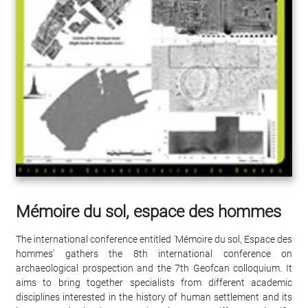
Mémoire du sol, espace des hommes
The international conference entitled 'Mémoire du sol, Espace des
hommes' gathers the 8th international conference on
archaeological prospection and the 7th Geofcan colloquium. It
aims to bring together specialists from different academic
disciplines interested in the history of human settlement and its