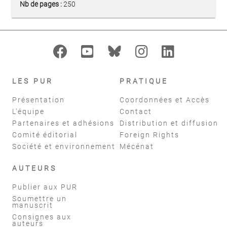
Nb de pages :
250
LES PUR
PRATIQUE
Présentation
Coordonnées et Accès
L'équipe
Contact
Partenaires et adhésions
Distribution et diffusion
Comité éditorial
Foreign Rights
Société et environnement
Mécénat
AUTEURS
Publier aux PUR
Soumettre un
manuscrit
Consignes aux
auteurs