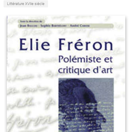
Littérature XVIIe siècle