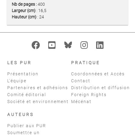
Nb de pages :
400
Largeur (cm)
: 16,5
Hauteur (cm)
: 24
LES PUR
PRATIQUE
Présentation
Coordonnées et Accès
L'équipe
Contact
Partenaires et adhésions
Distribution et diffusion
Comité éditorial
Foreign Rights
Société et environnement
Mécénat
AUTEURS
Publier aux PUR
Soumettre un