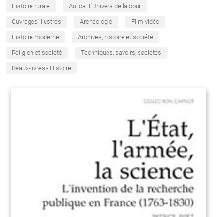
Histoire rurale
Aulica. L'Univers de la cour
Ouvrages illustrés
Archéologie
Film vidéo
Histoire moderne
Archives, histoire et société
Religion et société
Techniques, savoirs, sociétés
Beaux-livres - Histoire