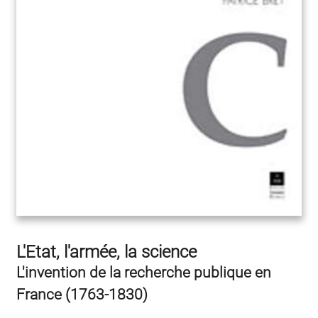
L'Etat, l'armée, la science
L'invention de la recherche publique en
France (1763-1830)