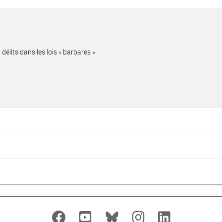
délits dans les lois « barbares »