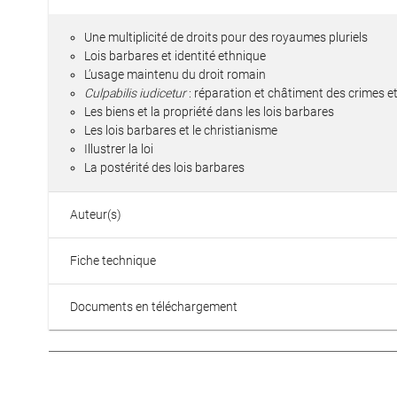
Une multiplicité de droits pour des royaumes pluriels
Lois barbares et identité ethnique
L’usage maintenu du droit romain
Culpabilis iudicetur
: réparation et châtiment des crimes et 
Les biens et la propriété dans les lois barbares
Les lois barbares et le christianisme
Illustrer la loi
La postérité des lois barbares
Auteur(s)
Fiche technique
Documents en téléchargement