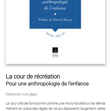
La cour de récréation
Pour une anthropologie de l'enfance
Delalande Julie
(aut.)
La cour d'école fonctionne comme une micro-société où les élèves
mettent en place des règles de vie qui dépassent largement celles