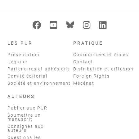
LES PUR
PRATIQUE
Présentation
Coordonnées et Accès
L'équipe
Contact
Partenaires et adhésions
Distribution et diffusion
Comité éditorial
Foreign Rights
Société et environnement
Mécénat
AUTEURS
Publier aux PUR
Soumettre un
manuscrit
Consignes aux
auteurs
Questions les