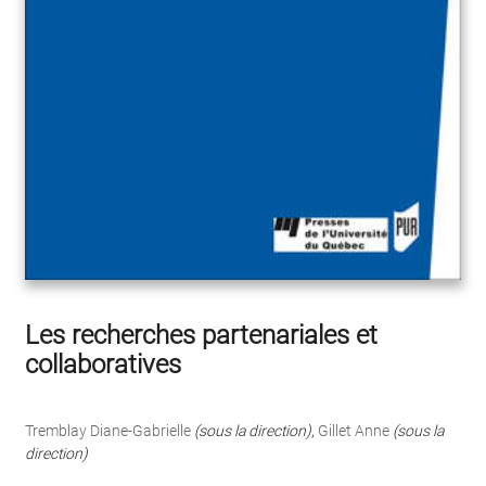
Les recherches partenariales et
collaboratives
Tremblay Diane-Gabrielle
(sous la direction)
,
Gillet Anne
(sous la
direction)