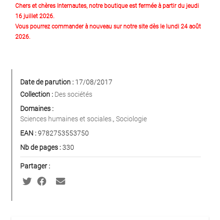
Chers et chères Internautes, notre boutique est fermée à partir du jeudi
16 juillet 2026.
Vous pourrez commander à nouveau sur notre site dès le lundi 24 août
2026.
Date de parution :
17/08/2017
Collection :
Des sociétés
Domaines :
Sciences humaines et sociales.
,
Sociologie
EAN :
9782753553750
Nb de pages :
330
Partager :