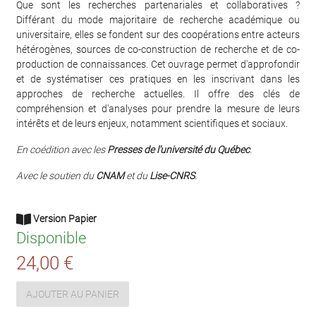
Que sont les recherches partenariales et collaboratives ?
Différant du mode majoritaire de recherche académique ou
universitaire, elles se fondent sur des coopérations entre acteurs
hétérogènes, sources de co-construction de recherche et de co-
production de connaissances. Cet ouvrage permet d'approfondir
et de systématiser ces pratiques en les inscrivant dans les
approches de recherche actuelles. Il offre des clés de
compréhension et d'analyses pour prendre la mesure de leurs
intérêts et de leurs enjeux, notamment scientifiques et sociaux.
En coédition avec les
Presses de l'université du Québec
.
Avec le soutien du
CNAM
et du
Lise-CNRS
.
Version Papier
Disponible
24,00 €
AJOUTER AU PANIER