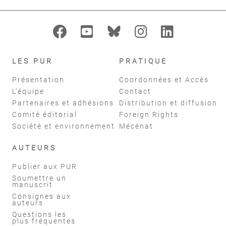
LES PUR
PRATIQUE
Présentation
Coordonnées et Accès
L'équipe
Contact
Partenaires et adhésions
Distribution et diffusion
Comité éditorial
Foreign Rights
Société et environnement
Mécénat
AUTEURS
Publier aux PUR
Soumettre un
manuscrit
Consignes aux
auteurs
Questions les
plus fréquentes