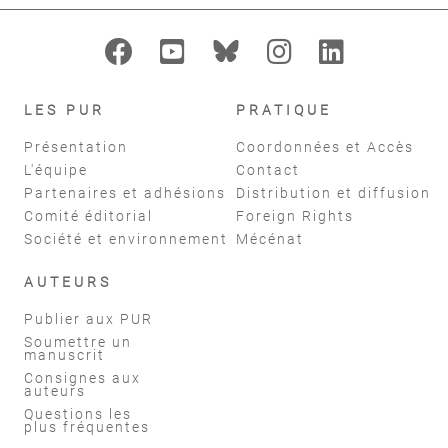
LES PUR
PRATIQUE
Présentation
Coordonnées et Accès
L'équipe
Contact
Partenaires et adhésions
Distribution et diffusion
Comité éditorial
Foreign Rights
Société et environnement
Mécénat
AUTEURS
Publier aux PUR
Soumettre un
manuscrit
Consignes aux
auteurs
Questions les
plus fréquentes