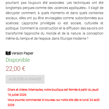
pourtant pas toujours été associées. Les techniques ont été
longtemps perçues comme des «sciences appliquées». Il s'agit de
décrypter comment, à quels moments et dans quels contextes
sociaux, elles ont pu être envisagées comme subordonnées aux
sciences. L'approche privilégiée ici est sociale, culturelle et
politique. Comment la construction et la diffusion des savoirs ont
transformé l'approche du monde et de la nature, la conception
même du temps et de l'espace, dans l'Europe moderne ?
Version Papier
Disponible
22,00 €
AJOUTER AU PANIER
Chers et chères Internautes, notre boutique est fermée à partir du jeudi
16 juillet 2026.
Vous pourrez commander à nouveau sur notre site dès le lundi 24 août
2026.