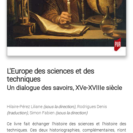
L'Europe des sciences et des
techniques
Un dialogue des savoirs, XVe-XVIIIe siècle
Hilaire-Pérez Liliane
(sous la direction)
,
Rodrigues Denis
(traduction)
,
Simon Fabien
(sous la direction)
Ce livre fait échanger l'histoire des sciences et l'histoire des
techniques. Ces deux historiographies, complémentaires, n'ont