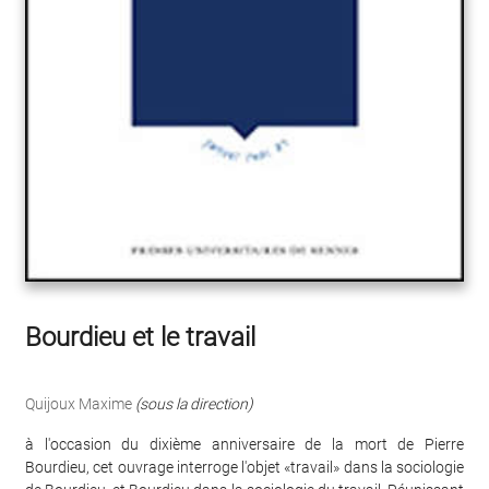
Bourdieu et le travail
Quijoux Maxime
(sous la direction)
à l'occasion du dixième anniversaire de la mort de Pierre
Bourdieu, cet ouvrage interroge l'objet «travail» dans la sociologie