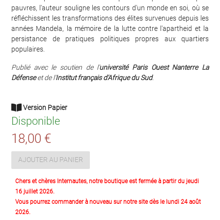
pauvres, l'auteur souligne les contours d'un monde en soi, où se
réfléchissent les transformations des élites survenues depuis les
années Mandela, la mémoire de la lutte contre l'apartheid et la
persistance de pratiques politiques propres aux quartiers
populaires.
Publié avec le soutien de l'
université Paris Ouest Nanterre La
Défense
et de l'
Institut français d'Afrique du Sud
.
Version Papier
Disponible
18,00 €
AJOUTER AU PANIER
Chers et chères Internautes, notre boutique est fermée à partir du jeudi
16 juillet 2026.
Vous pourrez commander à nouveau sur notre site dès le lundi 24 août
2026.