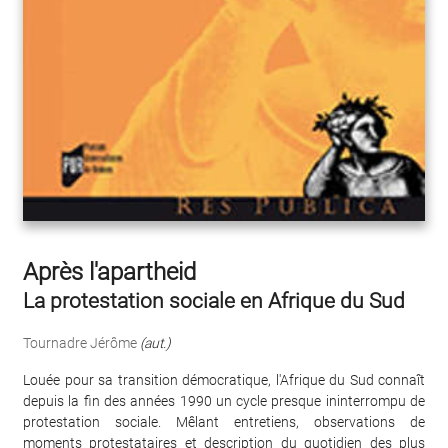
Après l'apartheid
La protestation sociale en Afrique du Sud
Tournadre Jérôme
(aut.)
Louée pour sa transition démocratique, l'Afrique du Sud connaît
depuis la fin des années 1990 un cycle presque ininterrompu de
protestation sociale. Mêlant entretiens, observations de
moments protestataires et description du quotidien des plus