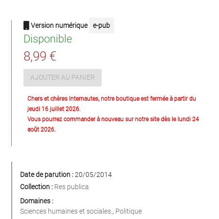
Version numérique
e-pub
Disponible
8,99 €
AJOUTER AU PANIER
Chers et chères Internautes, notre boutique est fermée à partir du
jeudi 16 juillet 2026.
Vous pourrez commander à nouveau sur notre site dès le lundi 24
août 2026.
Date de parution :
20/05/2014
Collection :
Res publica
Domaines :
Sciences humaines et sociales.
,
Politique