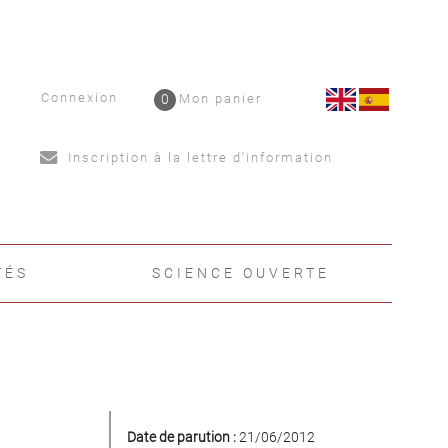
Connexion
0
Mon panier
Inscription à la lettre d'information
TÉS
SCIENCE OUVERTE
Date de parution :
21/06/2012