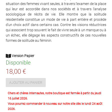
situation des femmes vivant seules, à travers l'examen de la place
qui leur est accordée dans nos sociétés et à travers l'analyse
sociologique de récits de vie. Elle montre que la solitude
résidentielle constitue un mode de vie à part entière et procède
d'un choix actif dans certains cas. Contre les visions réductrices
qui associent trop souvent le fait de vivre seule à un manque ou à
un échec, elle dégage les aspects constructifs de ces nouvelles
formes de solitude au féminin.
Version Papier
Disponible
18,00 €
AJOUTER AU PANIER
Chers et chères Internautes, notre boutique est fermée à partir du jeudi
16 juillet 2026.
Vous pourrez commander à nouveau sur notre site dès le lundi 24 août
2026.