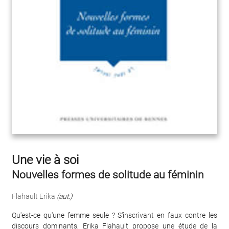
Une vie à soi
Nouvelles formes de solitude au féminin
Flahault Erika
(aut.)
Qu'est-ce qu'une femme seule ? S'inscrivant en faux contre les
discours dominants, Erika Flahault propose une étude de la