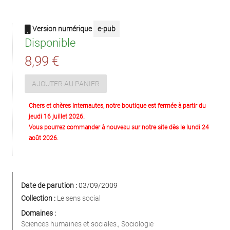
Version numérique
e-pub
Disponible
8,99 €
AJOUTER AU PANIER
Chers et chères Internautes, notre boutique est fermée à partir du
jeudi 16 juillet 2026.
Vous pourrez commander à nouveau sur notre site dès le lundi 24
août 2026.
Date de parution :
03/09/2009
Collection :
Le sens social
Domaines :
Sciences humaines et sociales.
,
Sociologie