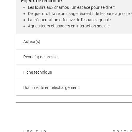
Enjeux de rencontre
Les loisirs aux champs : un espace pour se dire ?
De quel droit faire un usage récréatif de l'espace agricole 
La fréquentation effective de l'espace agricole
Agriculteurs et usagers en interaction sociale
Auteur(s)
Revue(s) de presse
Fiche technique
Documents en téléchargement