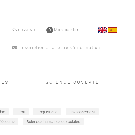
Connexion
0
Mon panier
Inscription à la lettre d'information
TÉS
SCIENCE OUVERTE
hie
Droit
Linguistique
Environnement
Médecine
Sciences humaines et sociales