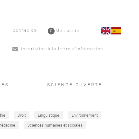
Connexion
0
Mon panier
Inscription à la lettre d'information
TÉS
SCIENCE OUVERTE
hie
Droit
Linguistique
Environnement
Médecine
Sciences humaines et sociales