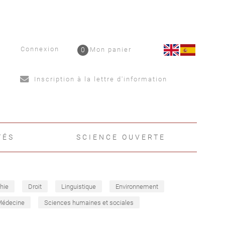
Connexion
0
Mon panier
Inscription à la lettre d'information
TÉS
SCIENCE OUVERTE
hie
Droit
Linguistique
Environnement
Médecine
Sciences humaines et sociales