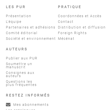
LES PUR
PRATIQUE
Présentation
Coordonnées et Accès
L'équipe
Contact
Partenaires et adhésions
Distribution et diffusion
Comité éditorial
Foreign Rights
Société et environnement
Mécénat
AUTEURS
Publier aux PUR
Soumettre un
manuscrit
Consignes aux
auteurs
Questions les
plus fréquentes
RESTEZ INFORMÉS
Mes abonnements