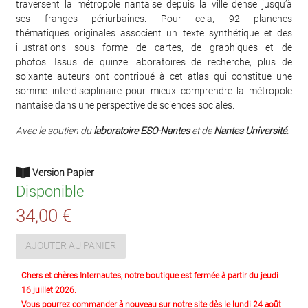
traversent la métropole nantaise depuis la ville dense jusqu’à
ses franges périurbaines. Pour cela, 92 planches
thématiques originales associent un texte synthétique et des
illustrations sous forme de cartes, de graphiques et de
photos. Issus de quinze laboratoires de recherche, plus de
soixante auteurs ont contribué à cet atlas qui constitue une
somme interdisciplinaire pour mieux comprendre la métropole
nantaise dans une perspective de sciences sociales.
Avec le soutien du
laboratoire
ESO-Nantes
et de
Nantes Université
.
Version Papier
Disponible
34,00 €
AJOUTER AU PANIER
Chers et chères Internautes, notre boutique est fermée à partir du jeudi
16 juillet 2026.
Vous pourrez commander à nouveau sur notre site dès le lundi 24 août