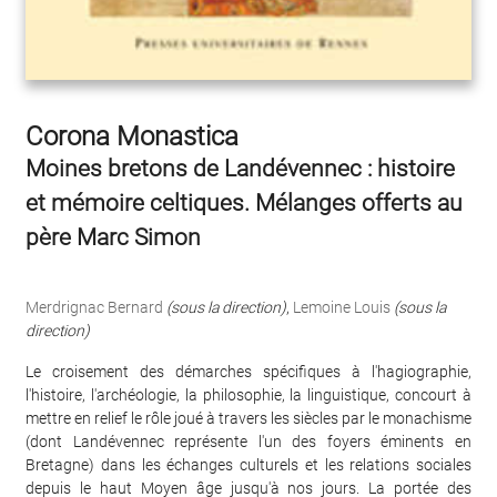
Corona Monastica
Moines bretons de Landévennec : histoire
et mémoire celtiques. Mélanges offerts au
père Marc Simon
Merdrignac Bernard
(sous la direction)
,
Lemoine Louis
(sous la
direction)
Le croisement des démarches spécifiques à l'hagiographie,
l'histoire, l'archéologie, la philosophie, la linguistique, concourt à
mettre en relief le rôle joué à travers les siècles par le monachisme
(dont Landévennec représente l'un des foyers éminents en
Bretagne) dans les échanges culturels et les relations sociales
depuis le haut Moyen âge jusqu'à nos jours. La portée des