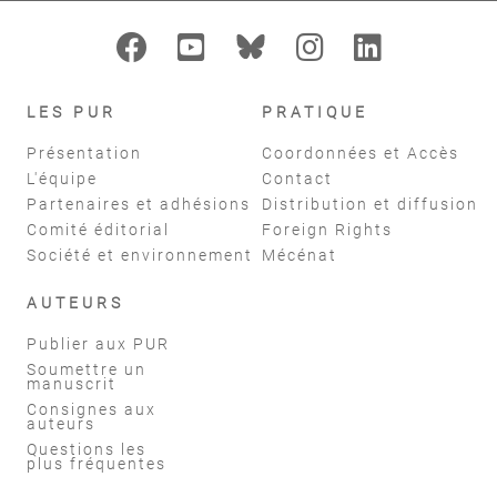
LES PUR
PRATIQUE
Présentation
Coordonnées et Accès
L'équipe
Contact
Partenaires et adhésions
Distribution et diffusion
Comité éditorial
Foreign Rights
Société et environnement
Mécénat
AUTEURS
Publier aux PUR
Soumettre un
manuscrit
Consignes aux
auteurs
Questions les
plus fréquentes