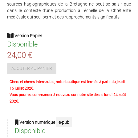
sources hagiographiques de la Bretagne ne peut se saisir que
dans le contexte d'une production à l'échelle de la Chrétienté
médiévale qui seul permet des rapprochements significatifs.
Version Papier
Disponible
24,00 €
AJOUTER AU PANIER
Chers et chères Internautes, notre boutique est fermée à partir du jeudi
16 juillet 2026.
Vous pourrez commander à nouveau sur notre site dès le lundi 24 août
2026.
Version numérique
e-pub
Disponible