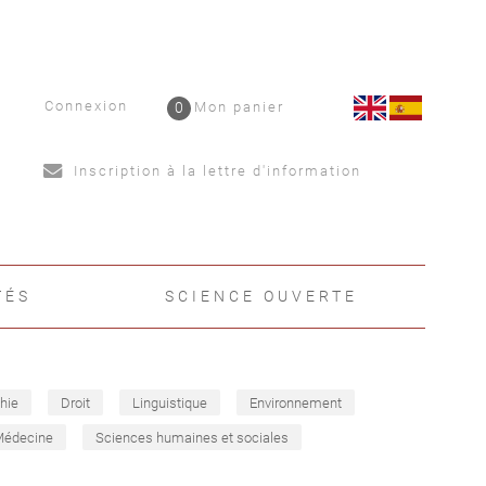
Connexion
0
Mon panier
Inscription à la lettre d'information
TÉS
SCIENCE OUVERTE
hie
Droit
Linguistique
Environnement
Médecine
Sciences humaines et sociales