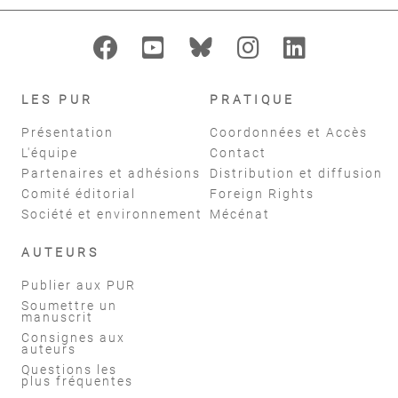
LES PUR
PRATIQUE
Présentation
Coordonnées et Accès
L'équipe
Contact
Partenaires et adhésions
Distribution et diffusion
Comité éditorial
Foreign Rights
Société et environnement
Mécénat
AUTEURS
Publier aux PUR
Soumettre un
manuscrit
Consignes aux
auteurs
Questions les
plus fréquentes