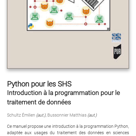
Python pour les SHS
Introduction à la programmation pour le
traitement de données
Schultz Émilien
(aut.)
,
Bussonnier Matthias
(aut.)
Ce manuel propose une introduction à la programmation Python,
adaptée aux usages du traitement des données en sciences