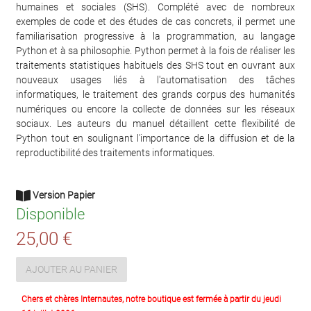
humaines et sociales (SHS). Complété avec de nombreux
exemples de code et des études de cas concrets, il permet une
familiarisation progressive à la programmation, au langage
Python et à sa philosophie. Python permet à la fois de réaliser les
traitements statistiques habituels des SHS tout en ouvrant aux
nouveaux usages liés à l'automatisation des tâches
informatiques, le traitement des grands corpus des humanités
numériques ou encore la collecte de données sur les réseaux
sociaux. Les auteurs du manuel détaillent cette flexibilité de
Python tout en soulignant l'importance de la diffusion et de la
reproductibilité des traitements informatiques.
Version Papier
Disponible
25,00 €
AJOUTER AU PANIER
Chers et chères Internautes, notre boutique est fermée à partir du jeudi