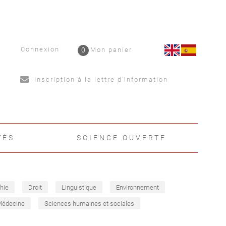
Connexion
0
Mon panier
Inscription à la lettre d'information
TÉS
SCIENCE OUVERTE
hie
Droit
Linguistique
Environnement
Médecine
Sciences humaines et sociales