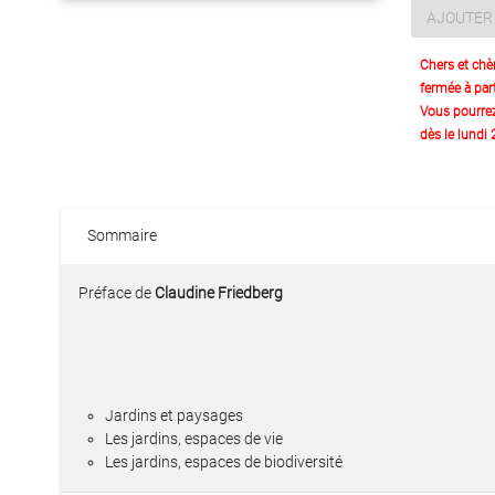
AJOUTER 
Chers et chè
fermée à part
Vous pourre
dès le lundi
Sommaire
Préface de
Claudine Friedberg
Jardins et paysages
Les jardins, espaces de vie
Les jardins, espaces de biodiversité