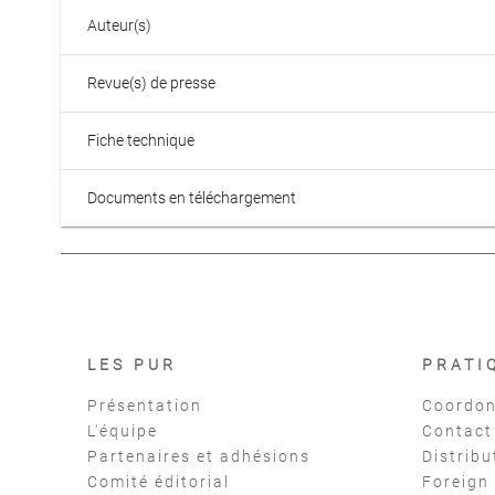
Auteur(s)
Revue(s) de presse
Fiche technique
Documents en téléchargement
LES PUR
PRATI
Présentation
Coordon
L'équipe
Contact
Partenaires et adhésions
Distribu
Comité éditorial
Foreign