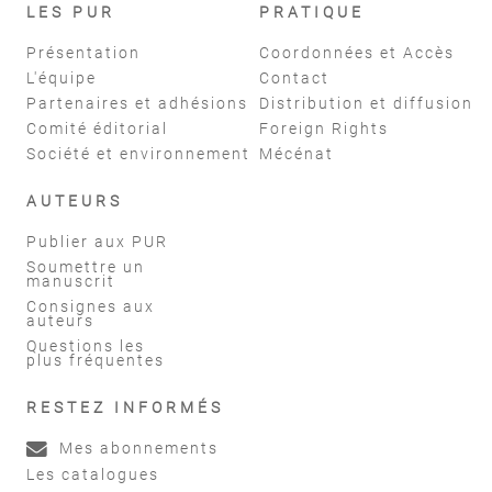
LES PUR
PRATIQUE
Présentation
Coordonnées et Accès
L'équipe
Contact
Partenaires et adhésions
Distribution et diffusion
Comité éditorial
Foreign Rights
Société et environnement
Mécénat
AUTEURS
Publier aux PUR
Soumettre un
manuscrit
Consignes aux
auteurs
Questions les
plus fréquentes
RESTEZ INFORMÉS
Mes abonnements
Les catalogues