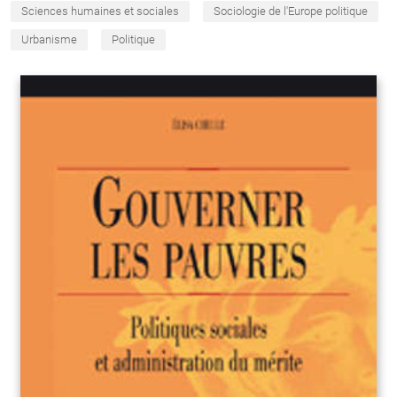
Sciences humaines et sociales
Sociologie de l'Europe politique
Urbanisme
Politique