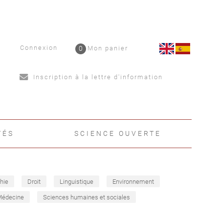
Connexion
0
Mon panier
Inscription à la lettre d'information
TÉS
SCIENCE OUVERTE
hie
Droit
Linguistique
Environnement
Médecine
Sciences humaines et sociales