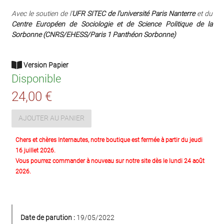
Avec le soutien de l’
UFR SITEC de l'université Paris Nanterre
et du
Centre Européen de Sociologie et de Science Politique de la
Sorbonne (CNRS/EHESS/Paris 1 Panthéon Sorbonne)
Version Papier
Disponible
24,00 €
AJOUTER AU PANIER
Chers et chères Internautes, notre boutique est fermée à partir du jeudi
16 juillet 2026.
Vous pourrez commander à nouveau sur notre site dès le lundi 24 août
2026.
Date de parution :
19/05/2022