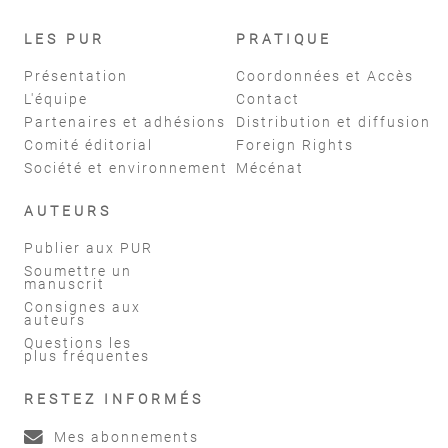
LES PUR
PRATIQUE
Présentation
Coordonnées et Accès
L'équipe
Contact
Partenaires et adhésions
Distribution et diffusion
Comité éditorial
Foreign Rights
Société et environnement
Mécénat
AUTEURS
Publier aux PUR
Soumettre un
manuscrit
Consignes aux
auteurs
Questions les
plus fréquentes
RESTEZ INFORMÉS
Mes abonnements