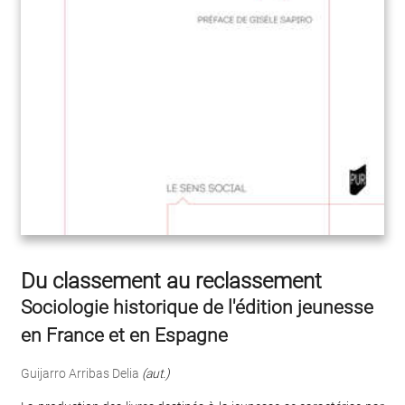
Du classement au reclassement
Sociologie historique de l'édition jeunesse
en France et en Espagne
Guijarro Arribas Delia
(aut.)