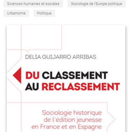
Sciences humaines et sociales
Sociologie de l'Europe politique
Urbanisme
Politique