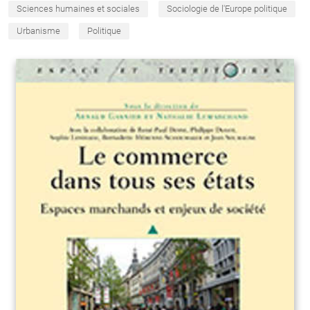
Sciences humaines et sociales
Sociologie de l'Europe politique
Urbanisme
Politique