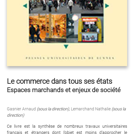
Le commerce dans tous ses états
Espaces marchands et enjeux de société
Gasnier Arnaud
(sous la direction)
,
Lemarchand Nathalie
(sous la
direction)
Ce livre est la synthèse de nombreux travaux universitaires
français et étrangers dont l’objet est moins d’approcher le