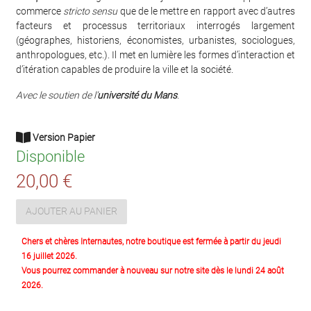
commerce
stricto sensu
que de le mettre en rapport avec d’autres
facteurs et processus territoriaux interrogés largement
(géographes, historiens, économistes, urbanistes, sociologues,
anthropologues, etc.). Il met en lumière les formes d’interaction et
d’itération capables de produire la ville et la société.
Avec le soutien de l’
université du Mans
.
Version Papier
Disponible
20,00 €
AJOUTER AU PANIER
Chers et chères Internautes, notre boutique est fermée à partir du jeudi
16 juillet 2026.
Vous pourrez commander à nouveau sur notre site dès le lundi 24 août
2026.