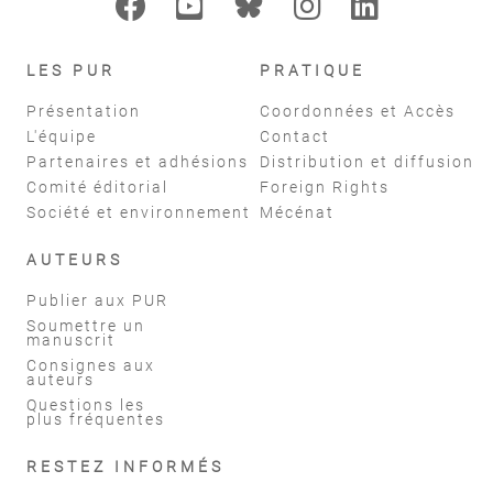
LES PUR
PRATIQUE
Présentation
Coordonnées et Accès
L'équipe
Contact
Partenaires et adhésions
Distribution et diffusion
Comité éditorial
Foreign Rights
Société et environnement
Mécénat
AUTEURS
Publier aux PUR
Soumettre un
manuscrit
Consignes aux
auteurs
Questions les
plus fréquentes
RESTEZ INFORMÉS