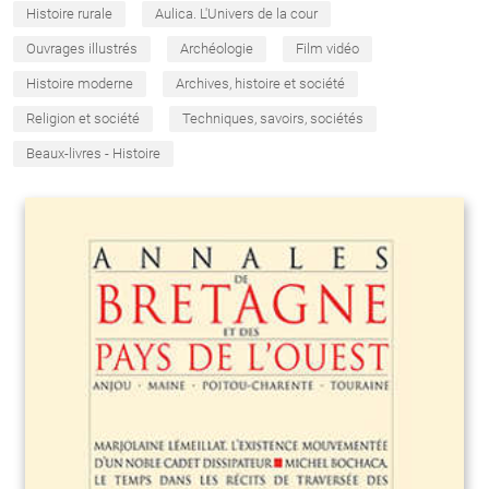
Histoire rurale
Aulica. L'Univers de la cour
Ouvrages illustrés
Archéologie
Film vidéo
Histoire moderne
Archives, histoire et société
Religion et société
Techniques, savoirs, sociétés
Beaux-livres - Histoire