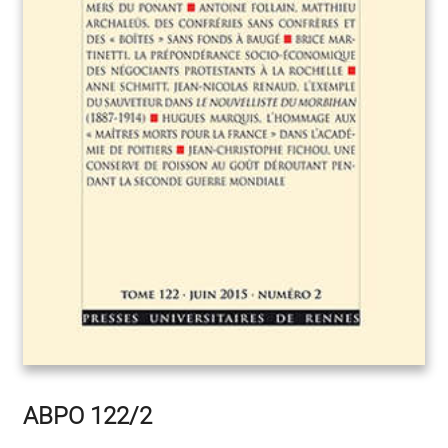
ABPO 122/2