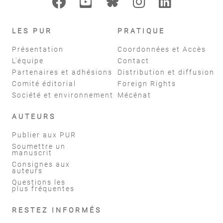
LES PUR
PRATIQUE
Présentation
Coordonnées et Accès
L'équipe
Contact
Partenaires et adhésions
Distribution et diffusion
Comité éditorial
Foreign Rights
Société et environnement
Mécénat
AUTEURS
Publier aux PUR
Soumettre un
manuscrit
Consignes aux
auteurs
Questions les
plus fréquentes
RESTEZ INFORMÉS