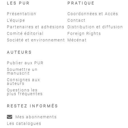
LES PUR
PRATIQUE
Présentation
Coordonnées et Accès
L'équipe
Contact
Partenaires et adhésions
Distribution et diffusion
Comité éditorial
Foreign Rights
Société et environnement
Mécénat
AUTEURS
Publier aux PUR
Soumettre un
manuscrit
Consignes aux
auteurs
Questions les
plus fréquentes
RESTEZ INFORMÉS
Mes abonnements
Les catalogues