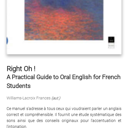
Right Oh !
A Practical Guide to Oral English for French
Students
Williams-Lacroix Frances
(aut.)
Ce manuel s'adresse à tous ceux qui voudraient parler un anglais
correct et compréhensible. Il fournit une étude systématique des
sons ainsi que des conseils originaux pour l'accentuation et
l'intonation.