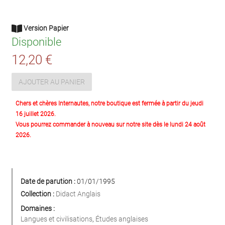
Version Papier
Disponible
12,20 €
AJOUTER AU PANIER
Chers et chères Internautes, notre boutique est fermée à partir du jeudi
16 juillet 2026.
Vous pourrez commander à nouveau sur notre site dès le lundi 24 août
2026.
Date de parution :
01/01/1995
Collection :
Didact Anglais
Domaines :
Langues et civilisations
,
Études anglaises