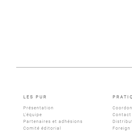
quant
LES PUR
PRATI
Présentation
Coordon
L'équipe
Contact
Partenaires et adhésions
Distribu
Comité éditorial
Foreign