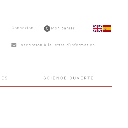
Connexion
0
Mon panier
Inscription à la lettre d'information
TÉS
SCIENCE OUVERTE