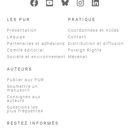
LES PUR
PRATIQUE
Présentation
Coordonnées et Accès
L'équipe
Contact
Partenaires et adhésions
Distribution et diffusion
Comité éditorial
Foreign Rights
Société et environnement
Mécénat
AUTEURS
Publier aux PUR
Soumettre un
manuscrit
Consignes aux
auteurs
Questions les
plus fréquentes
RESTEZ INFORMÉS