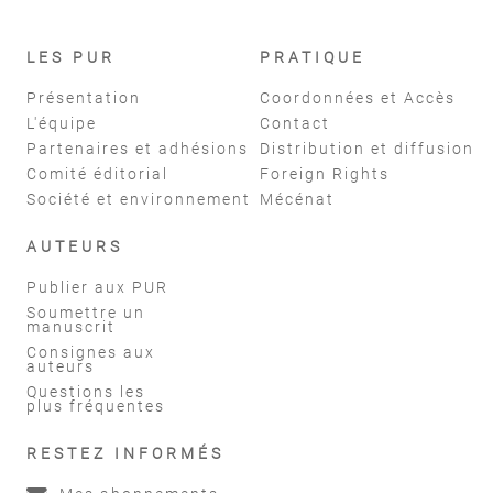
LES PUR
PRATIQUE
Présentation
Coordonnées et Accès
L'équipe
Contact
Partenaires et adhésions
Distribution et diffusion
Comité éditorial
Foreign Rights
Société et environnement
Mécénat
AUTEURS
Publier aux PUR
Soumettre un
manuscrit
Consignes aux
auteurs
Questions les
plus fréquentes
RESTEZ INFORMÉS