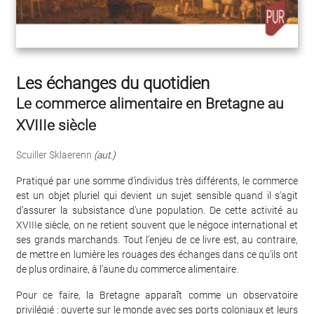
Les échanges du quotidien
Le commerce alimentaire en Bretagne au
XVIIIe siècle
Scuiller Sklaerenn
(aut.)
Pratiqué par une somme d’individus très différents, le commerce
est un objet pluriel qui devient un sujet sensible quand il s’agit
d’assurer la subsistance d’une population. De cette activité au
XVIIIe siècle, on ne retient souvent que le négoce international et
ses grands marchands. Tout l’enjeu de ce livre est, au contraire,
de mettre en lumière les rouages des échanges dans ce qu’ils ont
de plus ordinaire, à l’aune du commerce alimentaire.
Pour ce faire, la Bretagne apparaît comme un observatoire
privilégié : ouverte sur le monde avec ses ports coloniaux et leurs