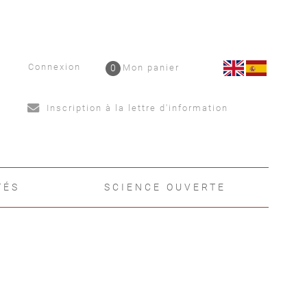
Connexion
0
Mon panier
Inscription à la lettre d'information
TÉS
SCIENCE OUVERTE