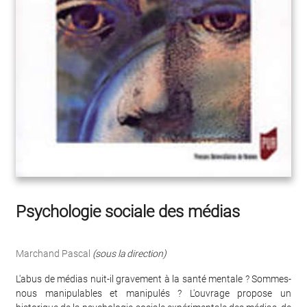
Psychologie sociale des médias
Marchand Pascal
(sous la direction)
L'abus de médias nuit-il gravement à la santé mentale ? Sommes-
nous manipulables et manipulés ? L'ouvrage propose un