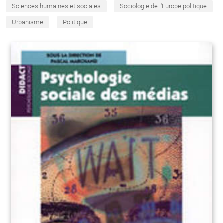
Sciences humaines et sociales
Sociologie de l'Europe politique
Urbanisme
Politique