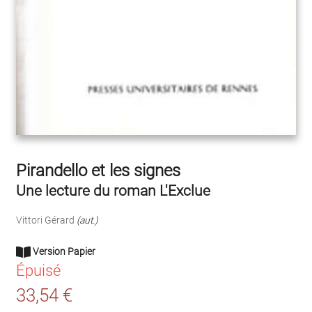
Pirandello et les signes
Une lecture du roman L'Exclue
Vittori Gérard
(aut.)
Version Papier
Épuisé
33,54 €