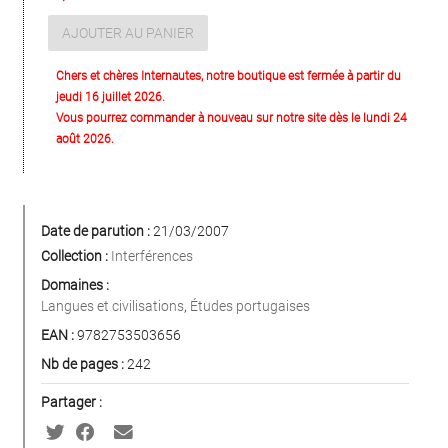
AJOUTER AU PANIER
Chers et chères Internautes, notre boutique est fermée à partir du
jeudi 16 juillet 2026.
Vous pourrez commander à nouveau sur notre site dès le lundi 24
août 2026.
Date de parution :
21/03/2007
Collection :
Interférences
Domaines :
Langues et civilisations
,
Études portugaises
EAN :
9782753503656
Nb de pages :
242
Partager :