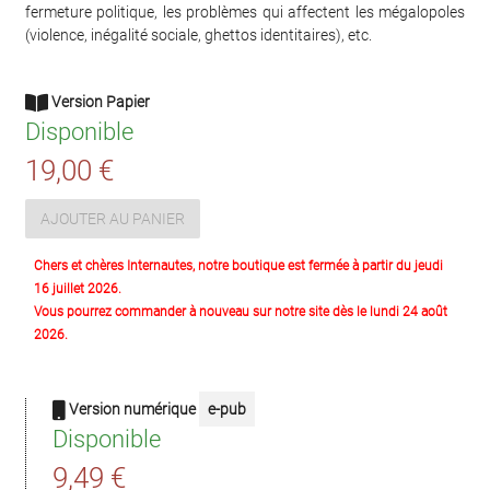
fermeture politique, les problèmes qui affectent les mégalopoles
(violence, inégalité sociale, ghettos identitaires), etc.
Version Papier
Disponible
19,00 €
AJOUTER AU PANIER
Chers et chères Internautes, notre boutique est fermée à partir du jeudi
16 juillet 2026.
Vous pourrez commander à nouveau sur notre site dès le lundi 24 août
2026.
Version numérique
e-pub
Disponible
9,49 €