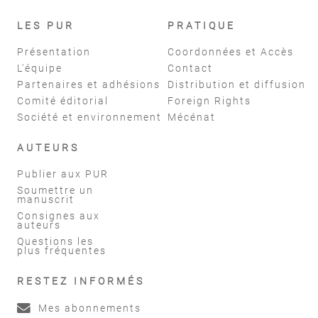
LES PUR
PRATIQUE
Présentation
Coordonnées et Accès
L'équipe
Contact
Partenaires et adhésions
Distribution et diffusion
Comité éditorial
Foreign Rights
Société et environnement
Mécénat
AUTEURS
Publier aux PUR
Soumettre un
manuscrit
Consignes aux
auteurs
Questions les
plus fréquentes
RESTEZ INFORMÉS
Mes abonnements