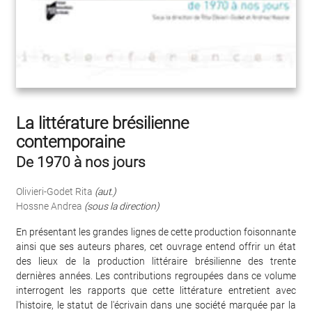
La littérature brésilienne
contemporaine
De 1970 à nos jours
Olivieri-Godet Rita
(aut.)
Hossne Andrea
(sous la direction)
En présentant les grandes lignes de cette production foisonnante
ainsi que ses auteurs phares, cet ouvrage entend offrir un état
des lieux de la production littéraire brésilienne des trente
dernières années. Les contributions regroupées dans ce volume
interrogent les rapports que cette littérature entretient avec
l'histoire, le statut de l'écrivain dans une société marquée par la