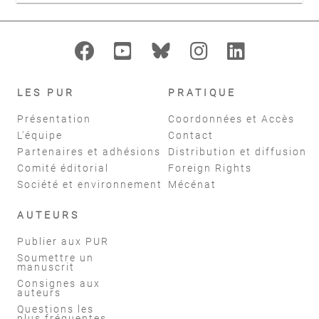
LES PUR
PRATIQUE
Présentation
Coordonnées et Accès
L'équipe
Contact
Partenaires et adhésions
Distribution et diffusion
Comité éditorial
Foreign Rights
Société et environnement
Mécénat
AUTEURS
Publier aux PUR
Soumettre un
manuscrit
Consignes aux
auteurs
Questions les
plus fréquentes