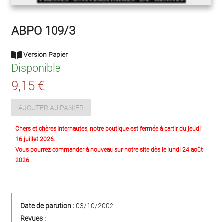
ABPO 109/3
Version Papier
Disponible
9,15 €
AJOUTER AU PANIER
Chers et chères Internautes, notre boutique est fermée à partir du jeudi
16 juillet 2026.
Vous pourrez commander à nouveau sur notre site dès le lundi 24 août
2026.
Date de parution :
03/10/2002
Revues :