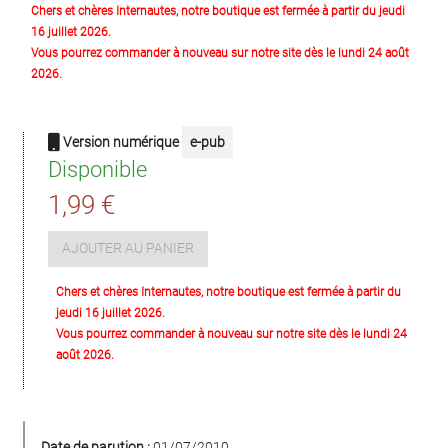
Chers et chères Internautes, notre boutique est fermée à partir du jeudi
16 juillet 2026.
Vous pourrez commander à nouveau sur notre site dès le lundi 24 août
2026.
Version numérique
e-pub
Disponible
1,99 €
AJOUTER AU PANIER
Chers et chères Internautes, notre boutique est fermée à partir du
jeudi 16 juillet 2026.
Vous pourrez commander à nouveau sur notre site dès le lundi 24
août 2026.
Date de parution :
01/07/2010