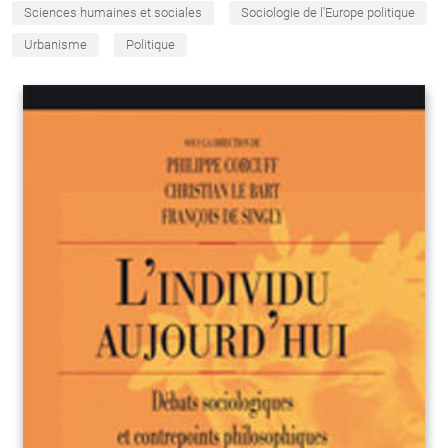
Sciences humaines et sociales
Sociologie de l'Europe politique
Urbanisme
Politique