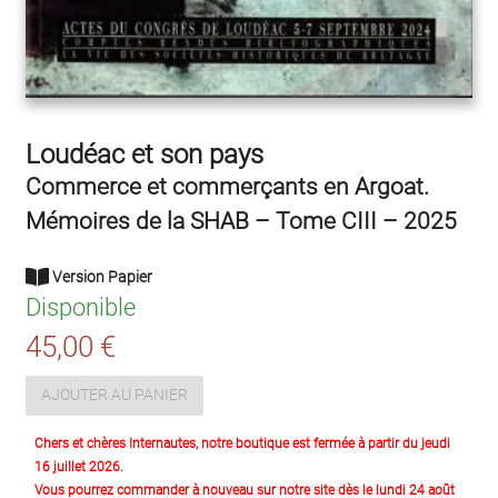
Loudéac et son pays
Commerce et commerçants en Argoat.
Mémoires de la SHAB – Tome CIII – 2025
Version Papier
Disponible
45,00 €
AJOUTER AU PANIER
Chers et chères Internautes, notre boutique est fermée à partir du jeudi
16 juillet 2026.
Vous pourrez commander à nouveau sur notre site dès le lundi 24 août