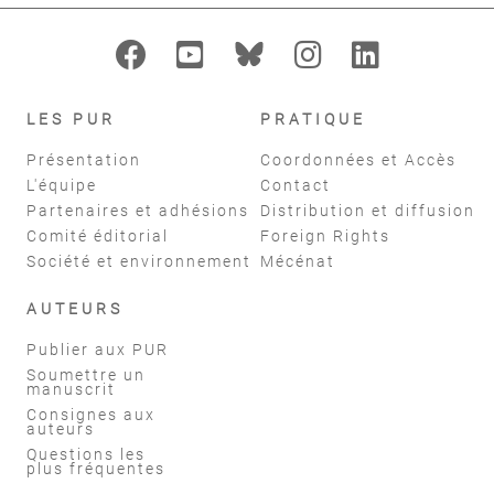
LES PUR
PRATIQUE
Présentation
Coordonnées et Accès
L'équipe
Contact
Partenaires et adhésions
Distribution et diffusion
Comité éditorial
Foreign Rights
Société et environnement
Mécénat
AUTEURS
Publier aux PUR
Soumettre un
manuscrit
Consignes aux
auteurs
Questions les
plus fréquentes