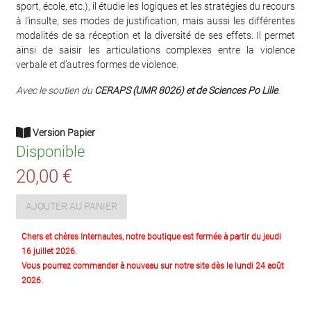
sport, école, etc.), il étudie les logiques et les stratégies du recours
à l’insulte, ses modes de justification, mais aussi les différentes
modalités de sa réception et la diversité de ses effets. Il permet
ainsi de saisir les articulations complexes entre la violence
verbale et d’autres formes de violence.
Avec le soutien du
CERAPS (UMR 8026) et de Sciences Po Lille
.
Version Papier
Disponible
20,00 €
AJOUTER AU PANIER
Chers et chères Internautes, notre boutique est fermée à partir du jeudi
16 juillet 2026.
Vous pourrez commander à nouveau sur notre site dès le lundi 24 août
2026.