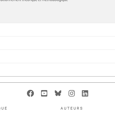
QUE
AUTEURS