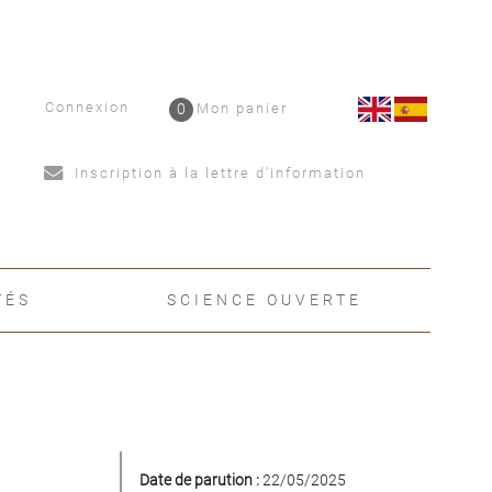
Connexion
0
Mon panier
Inscription à la lettre d'information
TÉS
SCIENCE OUVERTE
Date de parution :
22/05/2025