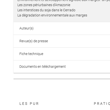
Les zones périurbaines d’Amazonie
Les interstices du soja dans le Cerrado
La dégradation environnementale aux marges
Auteur(s)
Revue(s) de presse
Fiche technique
Documents en téléchargement
LES PUR
PRATI