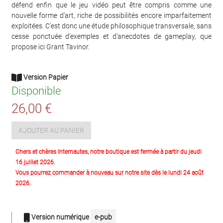
défend enfin que le jeu vidéo peut être compris comme une
nouvelle forme d’art, riche de possibilités encore imparfaitement
exploitées. C’est donc une étude philosophique transversale, sans
cesse ponctuée d’exemples et d’anecdotes de gameplay, que
propose ici Grant Tavinor.
Version Papier
Disponible
26,00 €
AJOUTER AU PANIER
Chers et chères Internautes, notre boutique est fermée à partir du jeudi
16 juillet 2026.
Vous pourrez commander à nouveau sur notre site dès le lundi 24 août
2026.
Version numérique
e-pub