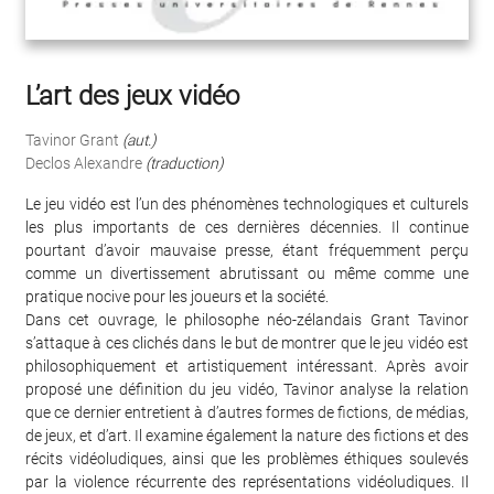
L’art des jeux vidéo
Tavinor Grant
(aut.)
Declos Alexandre
(traduction)
Le jeu vidéo est l’un des phénomènes technologiques et culturels
les plus importants de ces dernières décennies. Il continue
pourtant d’avoir mauvaise presse, étant fréquemment perçu
comme un divertissement abrutissant ou même comme une
pratique nocive pour les joueurs et la société.
Dans cet ouvrage, le philosophe néo-zélandais Grant Tavinor
s’attaque à ces clichés dans le but de montrer que le jeu vidéo est
philosophiquement et artistiquement intéressant. Après avoir
proposé une définition du jeu vidéo, Tavinor analyse la relation
que ce dernier entretient à d’autres formes de fictions, de médias,
de jeux, et d’art. Il examine également la nature des fictions et des
récits vidéoludiques, ainsi que les problèmes éthiques soulevés
par la violence récurrente des représentations vidéoludiques. Il