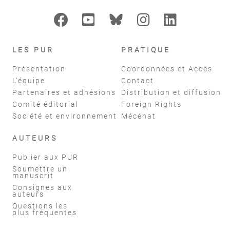
LES PUR
PRATIQUE
Présentation
Coordonnées et Accès
L'équipe
Contact
Partenaires et adhésions
Distribution et diffusion
Comité éditorial
Foreign Rights
Société et environnement
Mécénat
AUTEURS
Publier aux PUR
Soumettre un
manuscrit
Consignes aux
auteurs
Questions les
plus fréquentes