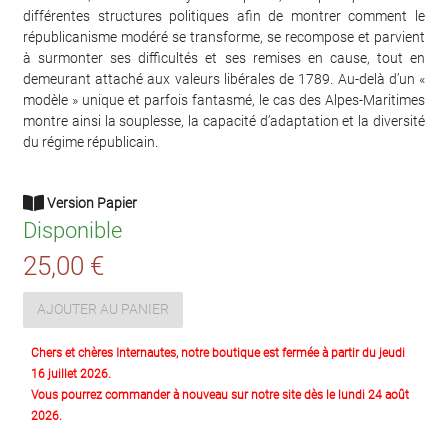
différentes structures politiques afin de montrer comment le
républicanisme modéré se transforme, se recompose et parvient
à surmonter ses difficultés et ses remises en cause, tout en
demeurant attaché aux valeurs libérales de 1789. Au-delà d’un «
modèle » unique et parfois fantasmé, le cas des Alpes-Maritimes
montre ainsi la souplesse, la capacité d’adaptation et la diversité
du régime républicain.
Version Papier
Disponible
25,00 €
AJOUTER AU PANIER
Chers et chères Internautes, notre boutique est fermée à partir du jeudi
16 juillet 2026.
Vous pourrez commander à nouveau sur notre site dès le lundi 24 août
2026.