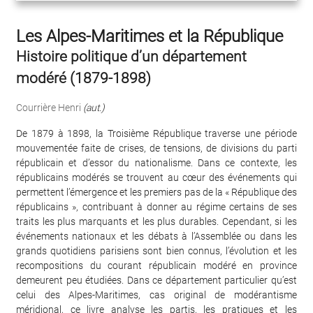
Les Alpes-Maritimes et la République
Histoire politique d’un département
modéré (1879-1898)
Courrière Henri
(aut.)
De 1879 à 1898, la Troisième République traverse une période
mouvementée faite de crises, de tensions, de divisions du parti
républicain et d’essor du nationalisme. Dans ce contexte, les
républicains modérés se trouvent au cœur des événements qui
permettent l’émergence et les premiers pas de la « République des
républicains », contribuant à donner au régime certains de ses
traits les plus marquants et les plus durables. Cependant, si les
événements nationaux et les débats à l’Assemblée ou dans les
grands quotidiens parisiens sont bien connus, l’évolution et les
recompositions du courant républicain modéré en province
demeurent peu étudiées. Dans ce département particulier qu’est
celui des Alpes-Maritimes, cas original de modérantisme
méridional, ce livre analyse les partis, les pratiques et les