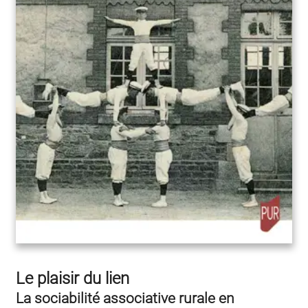
Le plaisir du lien
La sociabilité associative rurale en