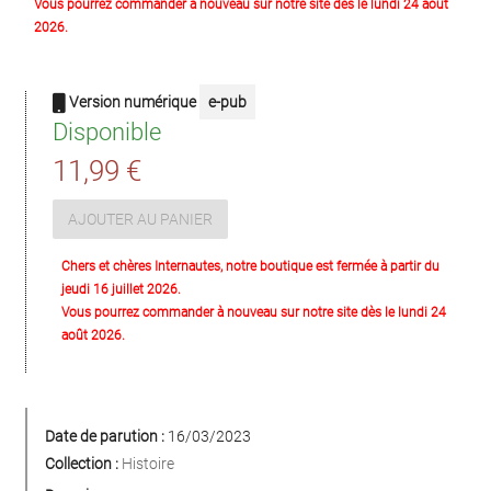
Vous pourrez commander à nouveau sur notre site dès le lundi 24 août
2026.
Version numérique
e-pub
Disponible
11,99 €
AJOUTER AU PANIER
Chers et chères Internautes, notre boutique est fermée à partir du
jeudi 16 juillet 2026.
Vous pourrez commander à nouveau sur notre site dès le lundi 24
août 2026.
Date de parution :
16/03/2023
Collection :
Histoire