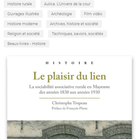
Histoire rurale
Aulica. L'Univers de la cour
Ouvrages illustrés
Archéologie
Film vidéo
Histoire moderne
Archives, histoire et société
Religion et société
Techniques, savoirs, sociétés
Beaux-livres - Histoire