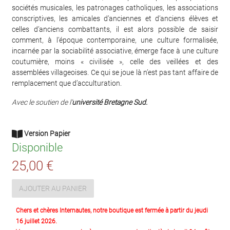
sociétés musicales, les patronages catholiques, les associations
conscriptives, les amicales d’anciennes et d’anciens élèves et
celles d’anciens combattants, il est alors possible de saisir
comment, à l’époque contemporaine, une culture formalisée,
incarnée par la sociabilité associative, émerge face à une culture
coutumière, moins « civilisée », celle des veillées et des
assemblées villageoises. Ce qui se joue là n’est pas tant affaire de
remplacement que d’acculturation.
Avec le soutien de l’
université Bretagne Sud.
Version Papier
Disponible
25,00 €
AJOUTER AU PANIER
Chers et chères Internautes, notre boutique est fermée à partir du jeudi
16 juillet 2026.