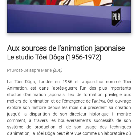
Aux sources de l’animation japonaise
Le studio Tôei Dôga (1956-1972)
Pruvost-Delaspre Marie
(aut.)
La Tôei Dôga, fondée en 1956 et aujourd'hui nommé Tôei
Animation, est dans l'après-guerre l'un des plus importants
studios d'animation japonais, lieu de formation privilégié aux
métiers de l'animation et de l'émergence de l'
anime
. Cet ouvrage
explore son histoire depuis les mois qui précèdent sa création
jusqu'à la disparition de son directeur historique. Il montre
comment, à travers les bouleversements successifs de son
système de production et de son usage des techniques
d'animation, la Tôei Dôga peut être vue comme un laboratoire où